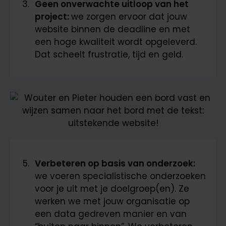
Geen onverwachte uitloop van het
project:
we zorgen ervoor dat jouw
website binnen de deadline en met
een hoge kwaliteit wordt opgeleverd.
Dat scheelt frustratie, tijd en geld.
Verbeteren op basis van onderzoek:
we voeren specialistische onderzoeken
voor je uit met je doelgroep(en). Ze
werken we met jouw organisatie op
een data gedreven manier en van