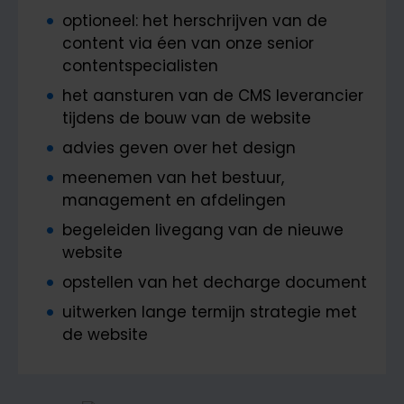
optioneel: het herschrijven van de
content via éen van onze senior
contentspecialisten
het aansturen van de CMS leverancier
tijdens de bouw van de website
advies geven over het design
meenemen van het bestuur,
management en afdelingen
begeleiden livegang van de nieuwe
website
opstellen van het decharge document
uitwerken lange termijn strategie met
de website