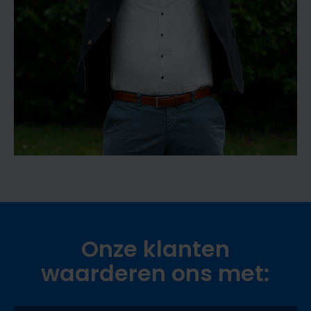
Onze klanten
waarderen
ons met: