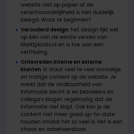
website niet op papier of de
verantwoordelijkheid is niet duidelijk
belegd. Waar te beginnen?
Verouderd design:
het design lijkt wel
op één van de eerste versies van
Marktplaats.nl en is toe aan een
verfrissing.
Ontevreden interne en externe
klanten
. Er staat veel te veel onnodige
en matige content op de website. Je
merkt dat de vindbaarheid van
informatie slecht is en bezoekers en
collega’s klagen regelmatig dat de
informatie niet klopt. Ook kan je de
content niet meer goed up-to-date
houden omdat het zo veel is. Het is een
chaos en onbeheersbaar.