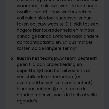
waardoor je nieuwe website van hoge
kwaliteit wordt. Jouw webbezoekers
voltooien hierdoor succesvoller hun
taken op jouw website. Dit leidt tot een
hogere klanttevredenheid en minder
onnodige kanaalswitches naar andere
klantcontactkanalen. En dus minder
kosten op de langere termijn.
Rust in het team:
jouw team besteedt
geen tijd aan projectleiding en
beperkte tijd aan het uitvoeren van
verschillende onderzoeken (en
eventueel herschijven van content).
Hierdoor hebben jij en je team de
handen meer vrij voor de toch al volle
agenda´s.