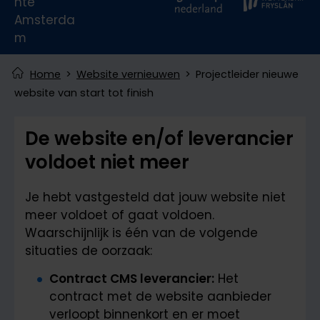
Home
Website vernieuwen
Projectleider nieuwe
website van start tot finish
De website en/of leverancier
voldoet niet meer
Je hebt vastgesteld dat jouw website niet
meer voldoet of gaat voldoen.
Waarschijnlijk is één van de volgende
situaties de oorzaak:
Contract CMS leverancier:
Het
contract met de website aanbieder
verloopt binnenkort en er moet