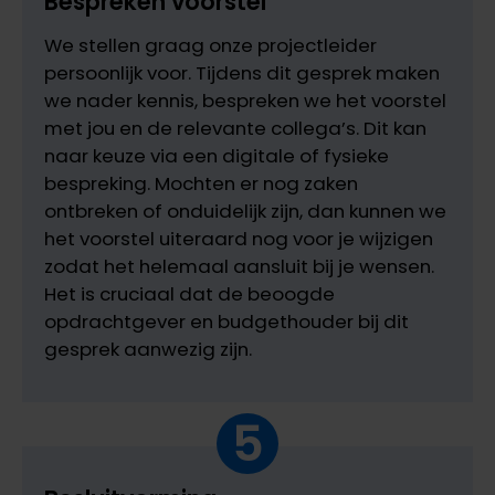
Bespreken voorstel
We stellen graag onze projectleider
persoonlijk voor. Tijdens dit gesprek maken
we nader kennis, bespreken we het voorstel
met jou en de relevante collega’s. Dit kan
naar keuze via een digitale of fysieke
bespreking. Mochten er nog zaken
ontbreken of onduidelijk zijn, dan kunnen we
het voorstel uiteraard nog voor je wijzigen
zodat het helemaal aansluit bij je wensen.
Het is cruciaal dat de beoogde
opdrachtgever en budgethouder bij dit
gesprek aanwezig zijn.
5