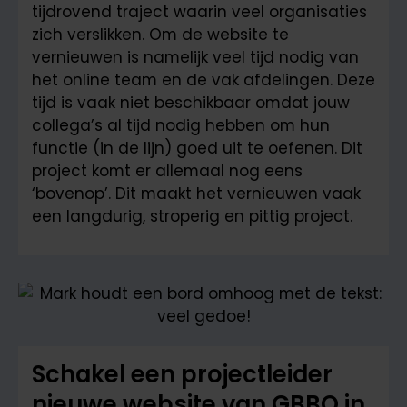
tijdrovend traject waarin veel organisaties
zich verslikken. Om de website te
vernieuwen is namelijk veel tijd nodig van
het online team en de vak afdelingen. Deze
tijd is vaak niet beschikbaar omdat jouw
collega’s al tijd nodig hebben om hun
functie (in de lijn) goed uit te oefenen. Dit
project komt er allemaal nog eens
‘bovenop’. Dit maakt het vernieuwen vaak
een langdurig, stroperig en pittig project.
Schakel een projectleider
nieuwe website van GBBO in