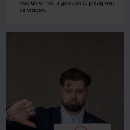
vooruit of het is gewoon te prijzig wat
ze vragen.