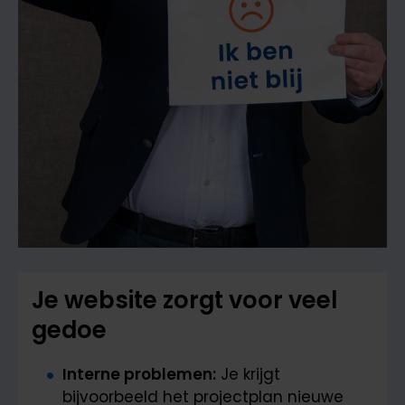
Je website zorgt voor veel
gedoe
Interne problemen:
Je krijgt
bijvoorbeeld het projectplan nieuwe