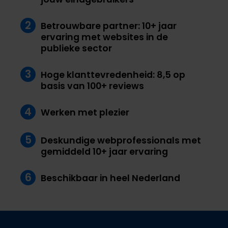
2
Betrouwbare partner: 10+ jaar
ervaring met websites in de
publieke sector
3
Hoge klanttevredenheid: 8,5 op
basis van 100+ reviews
4
Werken met plezier
5
Deskundige webprofessionals met
gemiddeld 10+ jaar ervaring
6
Beschikbaar in heel Nederland