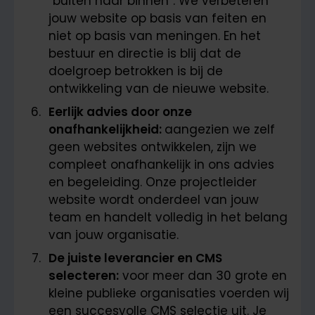
“buiten naar binnen”. We verbeteren
jouw website op basis van feiten en
niet op basis van meningen. En het
bestuur en directie is blij dat de
doelgroep betrokken is bij de
ontwikkeling van de nieuwe website.
Eerlijk advies door onze
onafhankelijkheid:
aangezien we zelf
geen websites ontwikkelen, zijn we
compleet onafhankelijk in ons advies
en begeleiding. Onze projectleider
website wordt onderdeel van jouw
team en handelt volledig in het belang
van jouw organisatie.
De juiste leverancier en CMS
selecteren:
voor meer dan 30 grote en
kleine publieke organisaties voerden wij
een succesvolle CMS selectie uit. Je