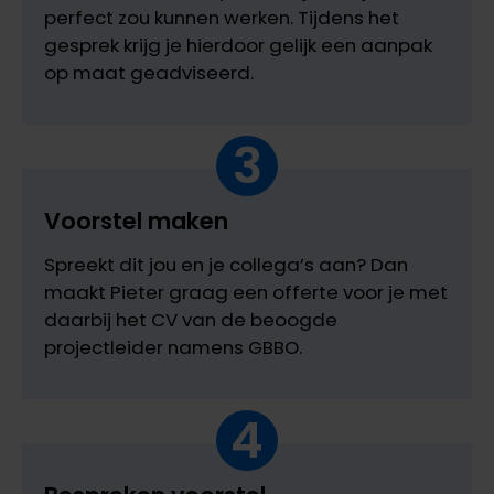
perfect zou kunnen werken. Tijdens het
gesprek krijg je hierdoor gelijk een aanpak
op maat geadviseerd.
3
Voorstel maken
Spreekt dit jou en je collega’s aan? Dan
maakt Pieter graag een offerte voor je met
daarbij het CV van de beoogde
projectleider namens GBBO.
4