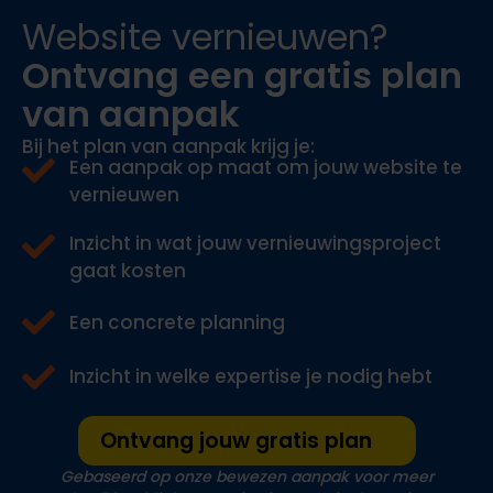
Website vernieuwen?
Ontvang een gratis plan
van aanpak
Bij het
plan van
aanpak krijg
je:
Een aanpak op maat om jouw website te
vernieuwen
Inzicht in wat jouw vernieuwingsproject
gaat kosten
Een concrete planning
Inzicht in welke expertise je nodig hebt
Ontvang jouw gratis plan
Gebaseerd op onze bewezen aanpak voor meer