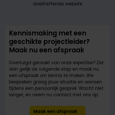
Kennismaking met een
geschikte projectleider?
Maak nu een afspraak
Overtuigd geraakt van onze expertise? Zet
dan gelijk de volgende stap en maak nu
een afspraak om kennis te maken. We
bespreken graag jouw situatie en wensen
tijdens een persoonlijk gesprek. Wacht niet
langer, en neem nu contact met ons op.
Maak een afspraak