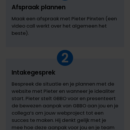
Afspraak plannen
Maak een afspraak met Pieter Pinxten (een
video call werkt over het algemeen het
beste).
2
Intakegesprek
Bespreek de situatie en je plannen met de
website met Pieter en wanneer je idealiter
start. Pieter stelt GBBO voor en presenteert
de bewezen aanpak van GBBO aan jou en je
collega’s om jouw webproject tot een
succes te maken. Hij denkt gelijk met je
mee hoe deze aanpak voor jou en je team