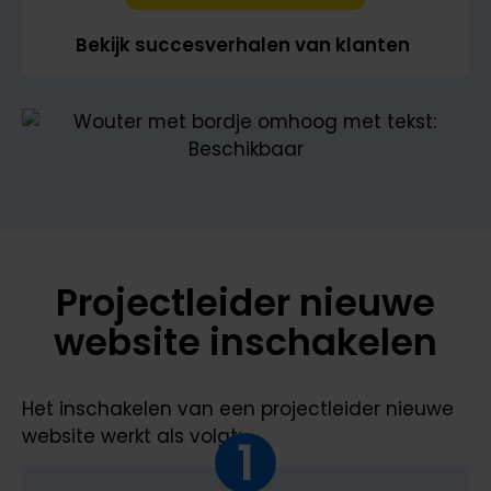
Bekijk succesverhalen van klanten
Projectleider nieuwe
website inschakelen
Het inschakelen van een projectleider nieuwe
website werkt als volgt:
1