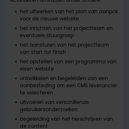
Activiteiten omvatten onder andere:
het uitwerken van het plan van aanpak
voor de nieuwe website
het inrichten van het projectteam en
eventuele stuurgroep
het aansturen van het projectteam
van start tot finish
het opstellen van een programma van
eisen website
ontwikkelen en begeleiden van een
aanbesteding om een CMS leverancier
te selecteren
uitvoeren van verschillende
gebruikersonderzoeken
begeleiding van het herschrijven van
de content