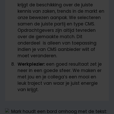
krijgt de beschikking over de juiste
kennis van zaken, trends in de markt en
onze bewezen aanpak. We selecteren
samen de juiste partij en type CMS.
Opdrachtgevers zijn altijd tevreden
over de gemaakte match. Dit
onderdeel is alleen van toepassing
indien je van CMS aanbieder wilt of
moet veranderen.
Werkplezier:
een goed resultaat zet je
neer in een goede sfeer. We maken er
met jou en je collega’s een mooi en
leuk traject van waar je juist energie
van krijgt.