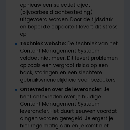
opnieuw een selectietraject
(bijvoorbeeld aanbesteding)
uitgevoerd worden. Door de tijdsdruk
en beperkte capaciteit levert dit stress
op.
Techniek website:
De techniek van het
Content Management Systeem
voldoet niet meer. Dit levert problemen
op zoals een vergroot risico op een
hack, storingen en een slechtere
gebruiksvriendelijkheid voor bezoekers.
Ontevreden over de leverancier
: Je
bent ontevreden over je huidige
Content Management Systeem
leverancier. Het duurt eeuwen voordat
dingen worden geregeld. Je ergert je
hier regelmatig aan en je komt niet