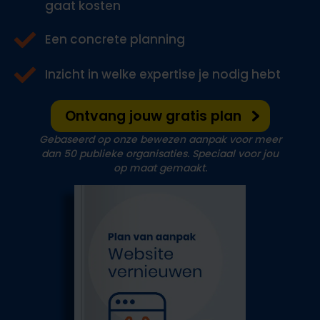
gaat kosten
Een concrete planning
Inzicht in welke expertise je nodig hebt
Ontvang jouw gratis plan
Gebaseerd op onze bewezen aanpak voor meer
dan
50 publieke organisaties. Speciaal voor jou
op maat gemaakt.