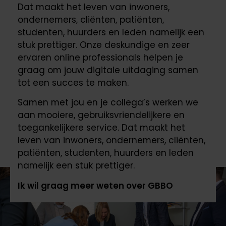
Dat maakt het leven van inwoners,
ondernemers, cliënten, patiënten,
studenten, huurders en leden namelijk een
stuk prettiger. Onze deskundige en zeer
ervaren online professionals helpen je
graag om jouw digitale uitdaging samen
tot een succes te maken.
Samen met jou en je collega’s werken we
aan mooiere, gebruiksvriendelijkere en
toegankelijkere service. Dat maakt het
leven van inwoners, ondernemers, cliënten,
patiënten, studenten, huurders en leden
namelijk een stuk prettiger.
Ik wil graag meer weten over GBBO