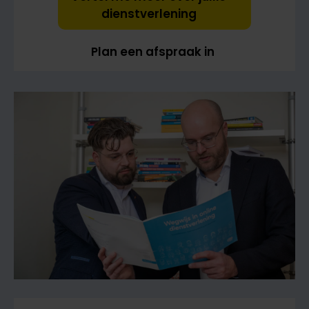
dienstverlening
Plan een afspraak in