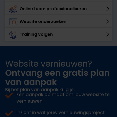
Online team professionaliseren
Website onderzoeken
Training volgen
Website vernieuwen?
Ontvang een gratis plan
van aanpak
Bij het
plan van
aanpak krijg
je:
Een aanpak op maat om jouw website te
vernieuwen
Inzicht in wat jouw vernieuwingsproject