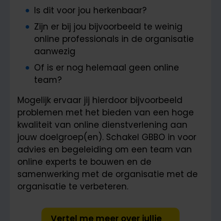
Is dit voor jou herkenbaar?
Zijn er bij jou bijvoorbeeld te weinig
online professionals in de organisatie
aanwezig
Of is er nog helemaal geen online
team?
Mogelijk ervaar jij hierdoor bijvoorbeeld
problemen met het bieden van een hoge
kwaliteit van online dienstverlening aan
jouw doelgroep(en). Schakel GBBO in voor
advies en begeleiding om een team van
online experts te bouwen en de
samenwerking met de organisatie met de
organisatie te verbeteren.
Vertel me meer over jullie