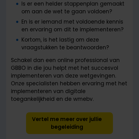
Is er een helder stappenplan gemaakt
om aan de wet te gaan voldoen?
En is er iemand met voldoende kennis
en ervaring om dit te implementeren?
Kortom, is het lastig om deze
vraagstukken te beantwoorden?
Schakel dan een online professional van
GBBO in die jou helpt met het succesvol
implementeren van deze wetgevingen.
Onze specialisten hebben ervaring met het
implementeren van digitale
toegankelijkheid en de wmebv.
Vertel me meer over jullie
begeleiding