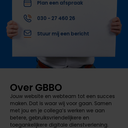
Plan een afspraak
030 - 27 460 26
Stuur mij een bericht
Over GBBO
Jouw website en webteam tot een succes
maken. Dat is waar wij voor gaan. Samen
met jou en je collega’s werken we aan
betere, gebruiksvriendelijkere en
toegankelijkere digitale dienstverlening.