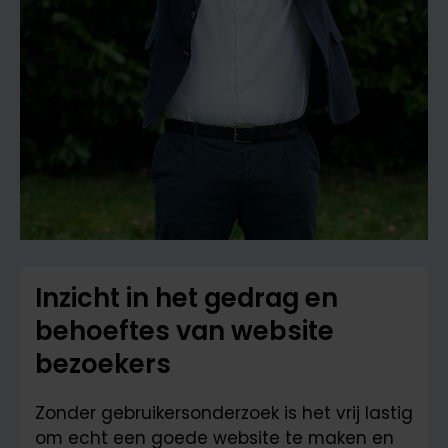
Inzicht in het gedrag en
behoeftes van website
bezoekers
Zonder gebruikersonderzoek is het vrij lastig
om echt een goede website te maken en