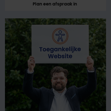
Plan een afspraak in