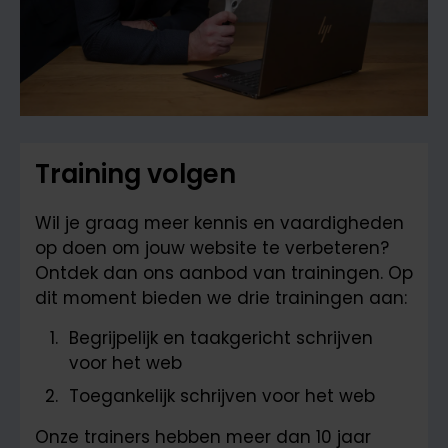
Training volgen
Wil je graag meer kennis en vaardigheden
op doen om jouw website te verbeteren?
Ontdek dan ons aanbod van trainingen. Op
dit moment bieden we drie trainingen aan:
Begrijpelijk en taakgericht schrijven
voor het web
Toegankelijk schrijven voor het web
Onze trainers hebben meer dan 10 jaar