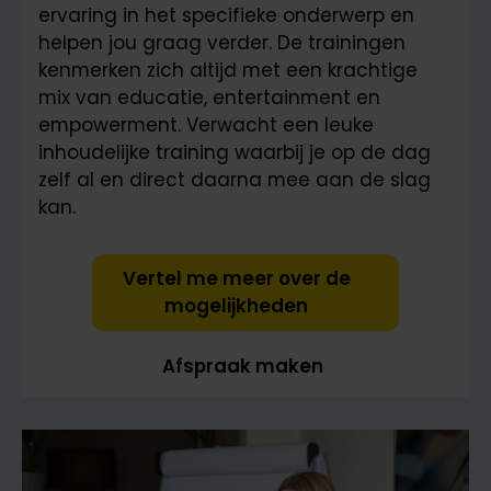
ervaring in het specifieke onderwerp en
helpen jou graag verder. De trainingen
kenmerken zich altijd met een krachtige
mix van educatie, entertainment en
empowerment. Verwacht een leuke
inhoudelijke training waarbij je op de dag
zelf al en direct daarna mee aan de slag
kan.
Vertel me meer over de
mogelijkheden
Afspraak maken