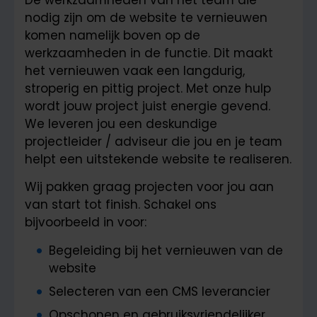
nodig zijn om de website te vernieuwen
komen namelijk boven op de
werkzaamheden in de functie. Dit maakt
het vernieuwen vaak een langdurig,
stroperig en pittig project. Met onze hulp
wordt jouw project juist energie gevend.
We leveren jou een deskundige
projectleider / adviseur die jou en je team
helpt een uitstekende website te realiseren.
Wij pakken graag projecten voor jou aan
van start tot finish. Schakel ons
bijvoorbeeld in voor:
Begeleiding bij het vernieuwen van de
website
Selecteren van een CMS leverancier
Opschonen en gebruiksvriendelijker