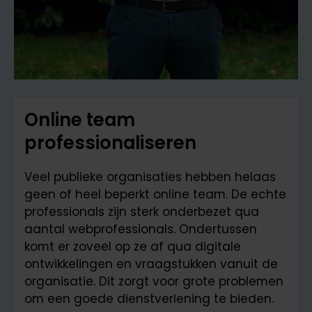
Online team
professionaliseren
Veel publieke organisaties hebben helaas
geen of heel beperkt online team. De echte
professionals zijn sterk onderbezet qua
aantal webprofessionals. Ondertussen
komt er zoveel op ze af qua digitale
ontwikkelingen en vraagstukken vanuit de
organisatie. Dit zorgt voor grote problemen
om een goede dienstverlening te bieden.