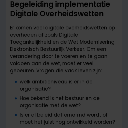
Begeleiding implementatie
Digitale Overheidswetten
Er komen veel digitale overheidswetten op
overheden af zoals Digitale
Toegankelijkheid en de Wet Modernisering
Elektronisch Bestuurlijk Verkeer. Om een
verandering door te voeren en te gaan
voldoen aan de wet, moet er veel
gebeuren. Vragen die vaak leven zijn:
welk ambitieniveau is er in de
organisatie?
Hoe bekend is het bestuur en de
organisatie met de wet?
Is er al beleid dat omarmd wordt of
moet het juist nog ontwikkeld worden?