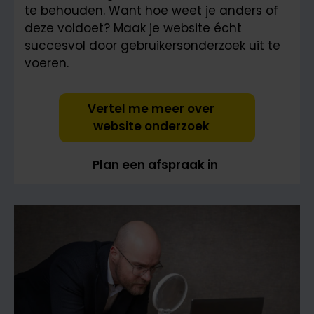
te behouden. Want hoe weet je anders of
deze voldoet? Maak je website écht
succesvol door gebruikersonderzoek uit te
voeren.
Vertel me meer over
website onderzoek
Plan een afspraak in