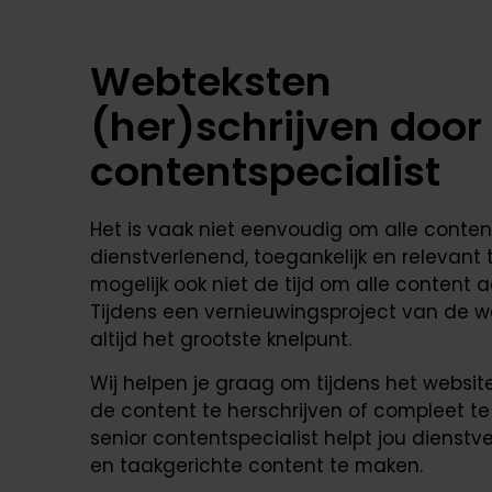
Webteksten
(her)schrijven door
contentspecialist
Het is vaak niet eenvoudig om alle conten
dienstverlenend, toegankelijk en relevant 
mogelijk ook niet de tijd om alle content 
Tijdens een vernieuwingsproject van de we
altijd het grootste knelpunt.
Wij helpen je graag om tijdens het websit
de content te herschrijven of compleet t
senior contentspecialist helpt jou dienstv
en taakgerichte content te maken.