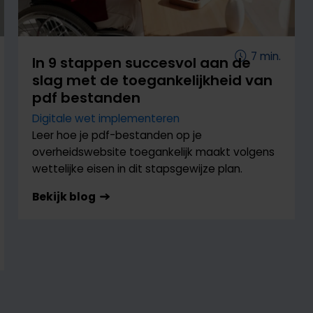
7
min.
In 9 stappen succesvol aan de
slag met de toegankelijkheid van
pdf bestanden
Digitale wet implementeren
Leer hoe je pdf-bestanden op je
overheidswebsite toegankelijk maakt volgens
wettelijke eisen in dit stapsgewijze plan.
Bekijk blog