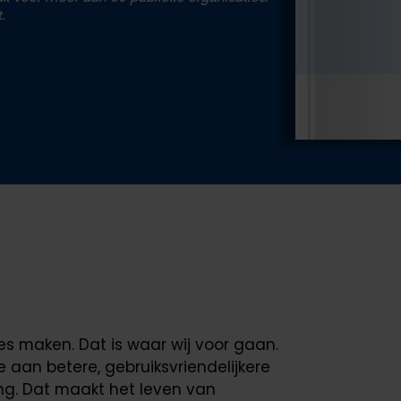
.
 maken. Dat is waar wij voor gaan.
 aan betere, gebruiksvriendelijkere
ing. Dat maakt het leven van