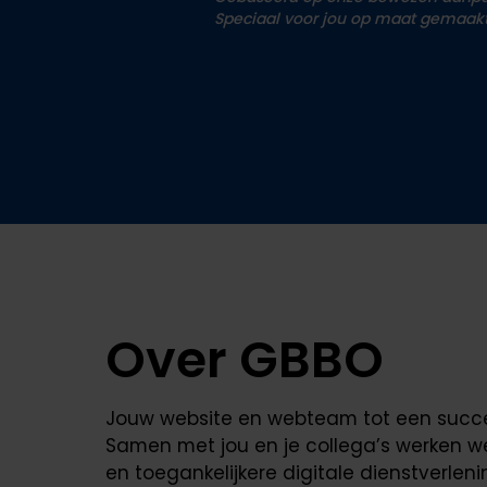
Speciaal voor jou op maat gemaakt
Over GBBO
Jouw website en webteam tot een succes
Samen met jou en je collega’s werken we
en toegankelijkere digitale dienstverlen